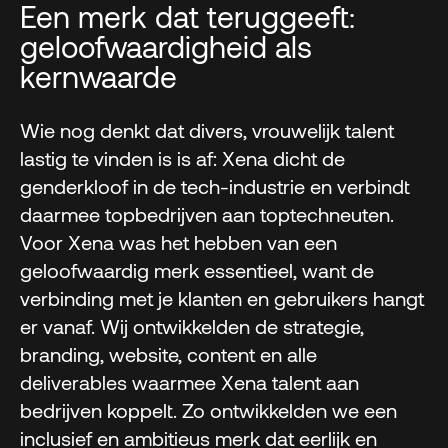
Een merk dat teruggeeft:
geloofwaardigheid als
kernwaarde
Wie nog denkt dat divers, vrouwelijk talent
lastig te vinden is is af: Xena dicht de
genderkloof in de tech-industrie en verbindt
daarmee topbedrijven aan toptechneuten.
Voor Xena was het hebben van een
geloofwaardig merk essentieel, want de
verbinding met je klanten en gebruikers hangt
er vanaf. Wij ontwikkelden de strategie,
branding, website, content en alle
deliverables waarmee Xena talent aan
bedrijven koppelt. Zo ontwikkelden we een
inclusief en ambitieus merk dat eerlijk en