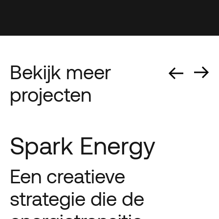
Bekijk meer
projecten
Spark Energy
Een creatieve
strategie die de