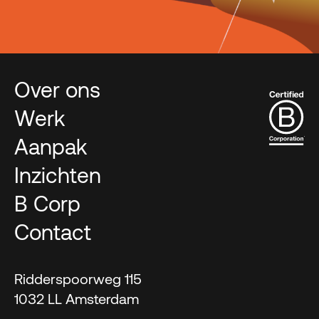
Over ons
Werk
Aanpak
Inzichten
B Corp
Contact
Ridderspoorweg 115
1032 LL Amsterdam