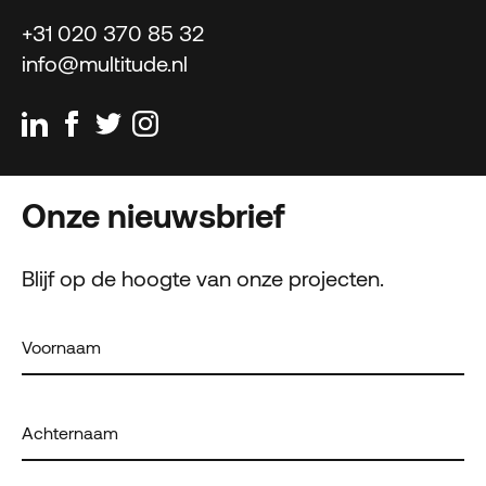
+31 020 370 85 32
info@multitude.nl
Onze nieuwsbrief
Blijf op de hoogte van onze projecten.