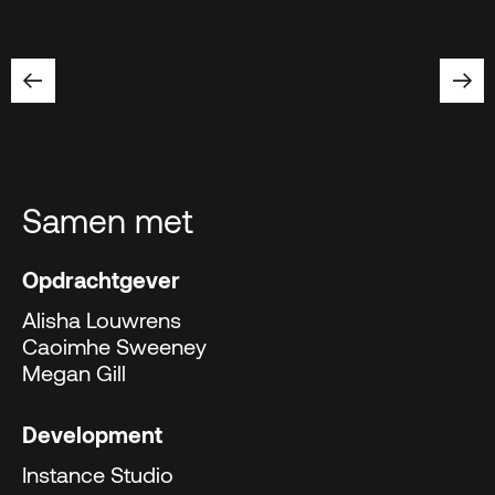
Samen met
Opdrachtgever
Alisha Louwrens
Caoimhe Sweeney
Megan Gill
Development
Instance Studio