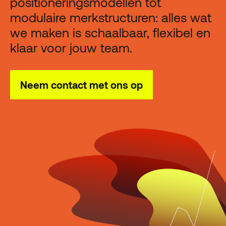
positioneringsmodellen tot
modulaire merkstructuren: alles wat
we maken is schaalbaar, flexibel en
klaar voor jouw team.
Neem contact met ons op