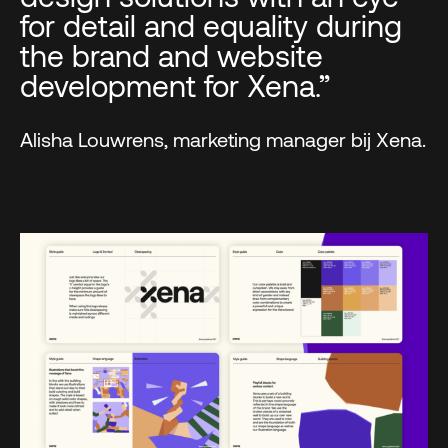
for detail and equality during
the brand and website
development for Xena.”
Alisha Louwrens, marketing manager bij Xena.