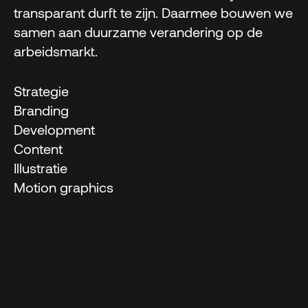
transparant durft te zijn. Daarmee bouwen we
samen aan duurzame verandering op de
arbeidsmarkt.
Strategie
Branding
Development
Content
Illustratie
Motion graphics