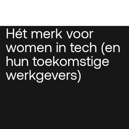
Hét merk voor
women in tech (en
hun toekomstige
werkgevers)