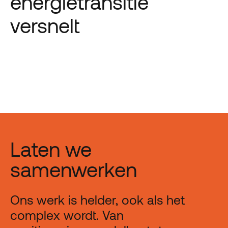
energietransitie
versnelt
Laten we
samenwerken
Ons werk is helder, ook als het
complex wordt. Van