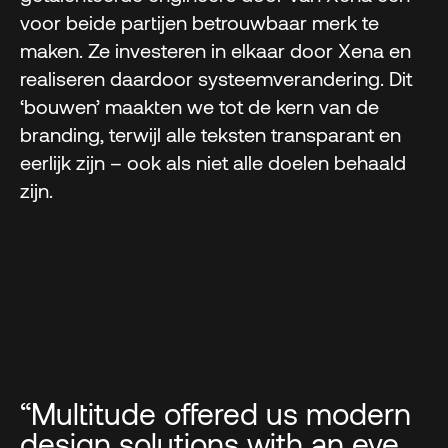
voor beide partijen betrouwbaar merk te
maken. Ze investeren in elkaar door Xena en
realiseren daardoor systeemverandering. Dit
‘bouwen’ maakten we tot de kern van de
branding, terwijl alle teksten transparant en
eerlijk zijn – ook als niet alle doelen behaald
zijn.
“Multitude offered us modern
design solutions with an eye