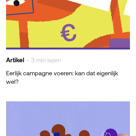
Artikel
– 3 min lezen
Eerlijk campagne voeren: kan dat eigenlijk
wel?