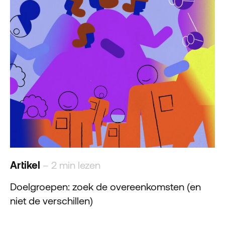
Artikel
– 2 min lezen
Doelgroepen: zoek de overeenkomsten (en
niet de verschillen)