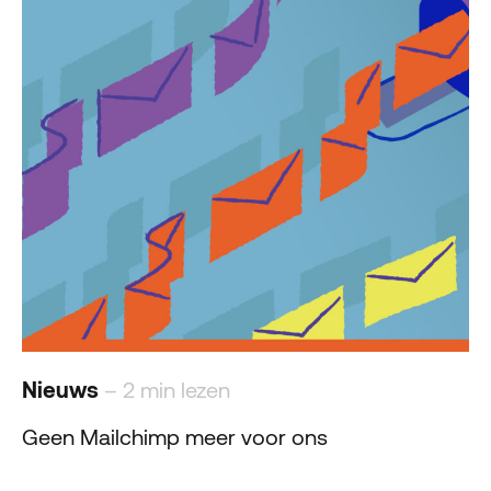
Nieuws
– 2 min lezen
Geen Mailchimp meer voor ons