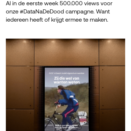
Al in de eerste week 500.000 views voor
onze #DataNaDeDood campagne. Want
iedereen heeft of krijgt ermee te maken.