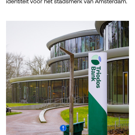
identiteit voor het stadsmerk van Amsterdam.