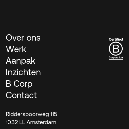
Over ons
Werk
Aanpak
Inzichten
B Corp
Contact
Ridderspoorweg 115
1032 LL Amsterdam