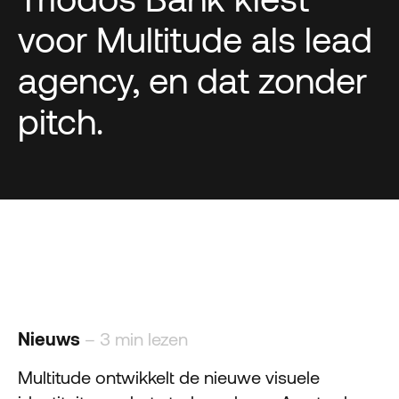
voor Multitude als lead
agency, en dat zonder
pitch.
Nieuws
– 3 min lezen
Multitude ontwikkelt de nieuwe visuele