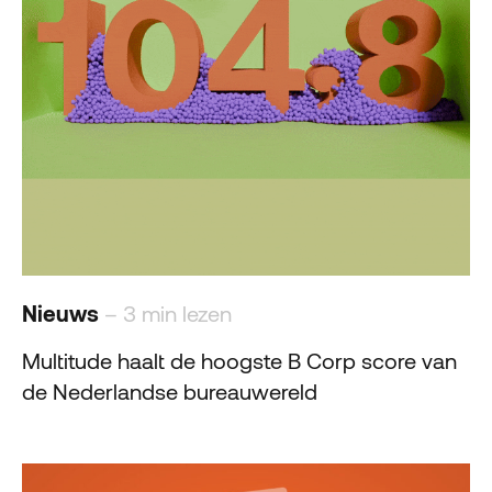
Nieuws
– 3 min lezen
Multitude haalt de hoogste B Corp score van
de Nederlandse bureauwereld