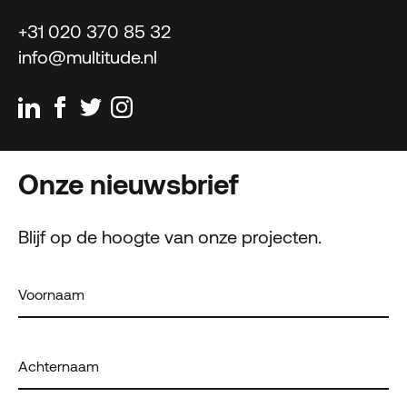
+31 020 370 85 32
info@multitude.nl
Onze nieuwsbrief
Blijf op de hoogte van onze projecten.