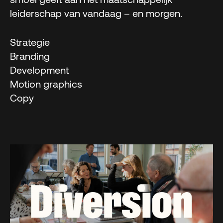
leiderschap van vandaag – en morgen.
Strategie
Branding
Development
Motion graphics
Copy