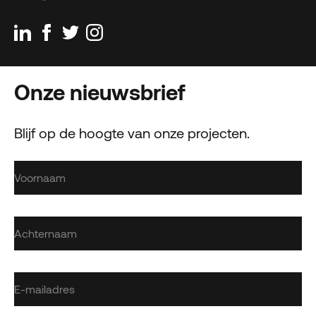
Onze nieuwsbrief
Blijf op de hoogte van onze projecten.