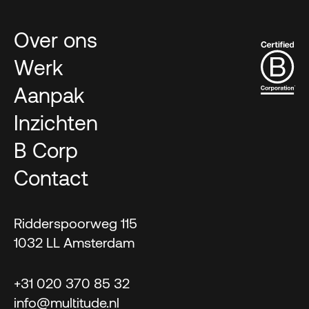
Over ons
Werk
Aanpak
Inzichten
B Corp
Contact
Ridderspoorweg 115
1032 LL Amsterdam
+31 020 370 85 32
info@multitude.nl