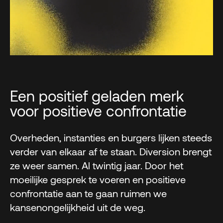
Een positief geladen merk
voor positieve confrontatie
Overheden, instanties en burgers lijken steeds
verder van elkaar af te staan. Diversion brengt
ze weer samen. Al twintig jaar. Door het
moeilijke gesprek te voeren en positieve
confrontatie aan te gaan ruimen we
kansenongelijkheid uit de weg.