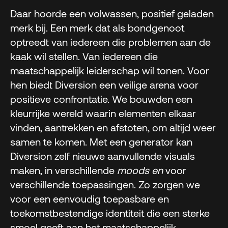
Daar hoorde een volwassen, positief geladen
merk bij. Een merk dat als bondgenoot
optreedt van iedereen die problemen aan de
kaak wil stellen. Van iedereen die
maatschappelijk leiderschap wil tonen. Voor
hen biedt Diversion een veilige arena voor
positieve confrontatie. We bouwden een
kleurrijke wereld waarin elementen elkaar
vinden, aantrekken en afstoten, om altijd weer
samen te komen. Met een generator kan
Diversion zelf nieuwe aanvullende visuals
maken, in verschillende
moods en
voor
verschillende toepassingen. Zo zorgen we
voor een eenvoudig toepasbare en
toekomstbestendige identiteit die een sterke
smoel geeft aan het maatschappelijk