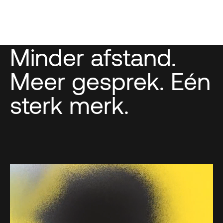
Minder afstand.
Meer gesprek. Eén
sterk merk.