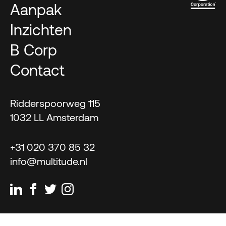
Aanpak
Inzichten
B Corp
Contact
Ridderspoorweg 115
1032 LL Amsterdam
+31 020 370 85 32
info@multitude.nl