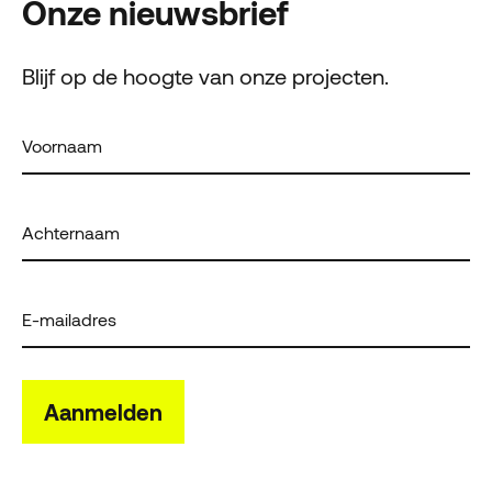
Onze nieuwsbrief
Blijf op de hoogte van onze projecten.