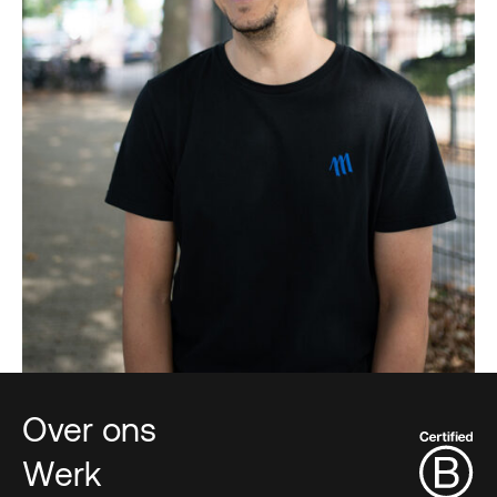
juli 12, 2022
Over ons
Werk